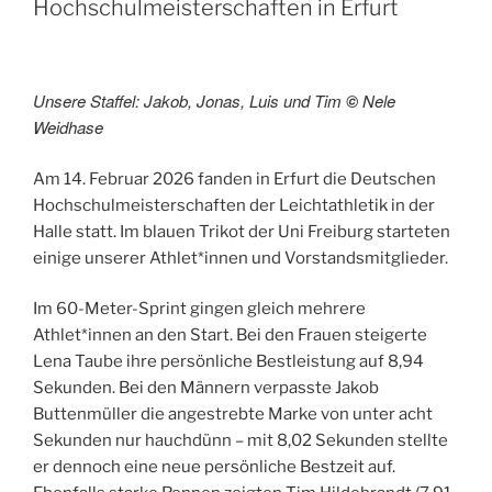
Hochschulmeisterschaften in Erfurt
Unsere Staffel: Jakob, Jonas, Luis und Tim
©
Nele
Weidhase
Am 14. Februar 2026 fanden in Erfurt die Deutschen
Hochschulmeisterschaften der Leichtathletik in der
Halle statt. Im blauen Trikot der Uni Freiburg starteten
einige unserer Athlet*innen und Vorstandsmitglieder.
Im 60-Meter-Sprint gingen gleich mehrere
Athlet*innen an den Start. Bei den Frauen steigerte
Lena Taube ihre persönliche Bestleistung auf 8,94
Sekunden. Bei den Männern verpasste Jakob
Buttenmüller die angestrebte Marke von unter acht
Sekunden nur hauchdünn – mit 8,02 Sekunden stellte
er dennoch eine neue persönliche Bestzeit auf.