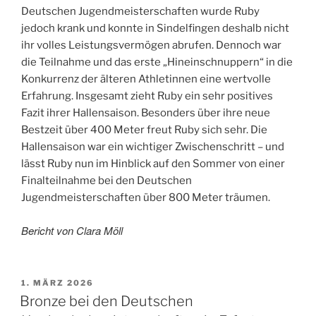
Deutschen Jugendmeisterschaften wurde Ruby
jedoch krank und konnte in Sindelfingen deshalb nicht
ihr volles Leistungsvermögen abrufen. Dennoch war
die Teilnahme und das erste „Hineinschnuppern“ in die
Konkurrenz der älteren Athletinnen eine wertvolle
Erfahrung. Insgesamt zieht Ruby ein sehr positives
Fazit ihrer Hallensaison. Besonders über ihre neue
Bestzeit über 400 Meter freut Ruby sich sehr. Die
Hallensaison war ein wichtiger Zwischenschritt – und
lässt Ruby nun im Hinblick auf den Sommer von einer
Finalteilnahme bei den Deutschen
Jugendmeisterschaften über 800 Meter träumen.
Bericht von Clara Möll
VERÖFFENTLICHT
1. MÄRZ 2026
AM
Bronze bei den Deutschen