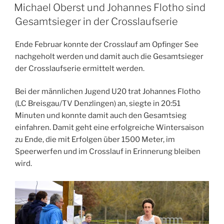
AM
Michael Oberst und Johannes Flotho sind
Gesamtsieger in der Crosslaufserie
Ende Februar konnte der Crosslauf am Opfinger See
nachgeholt werden und damit auch die Gesamtsieger
der Crosslaufserie ermittelt werden.
Bei der männlichen Jugend U20 trat Johannes Flotho
(LC Breisgau/TV Denzlingen) an, siegte in 20:51
Minuten und konnte damit auch den Gesamtsieg
einfahren. Damit geht eine erfolgreiche Wintersaison
zu Ende, die mit Erfolgen über 1500 Meter, im
Speerwerfen und im Crosslauf in Erinnerung bleiben
wird.