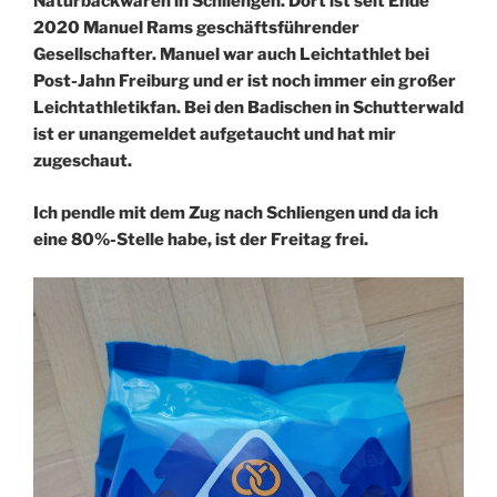
Naturbackwaren in Schliengen. Dort ist seit Ende
2020 Manuel Rams geschäftsführender
Gesellschafter. Manuel war auch Leichtathlet bei
Post-Jahn Freiburg und er ist noch immer ein großer
Leichtathletikfan. Bei den Badischen in Schutterwald
ist er unangemeldet aufgetaucht und hat mir
zugeschaut.
Ich pendle mit dem Zug nach Schliengen und da ich
eine 80%-Stelle habe, ist der Freitag frei.