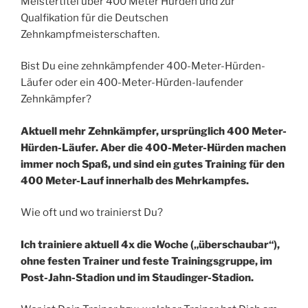
Meistertitel über 400 Meter Hürden und zur
Qualfikation für die Deutschen
Zehnkampfmeisterschaften.
Bist Du eine zehnkämpfender 400-Meter-Hürden-
Läufer oder ein 400-Meter-Hürden-laufender
Zehnkämpfer?
Aktuell mehr Zehnkämpfer, ursprünglich 400 Meter-
Hürden-Läufer. Aber die 400-Meter-Hürden machen
immer noch Spaß, und sind ein gutes Training für den
400 Meter-Lauf innerhalb des Mehrkampfes.
Wie oft und wo trainierst Du?
Ich trainiere aktuell 4x die Woche („überschaubar“),
ohne festen Trainer und feste Trainingsgruppe, im
Post-Jahn-Stadion und im Staudinger-Stadion.