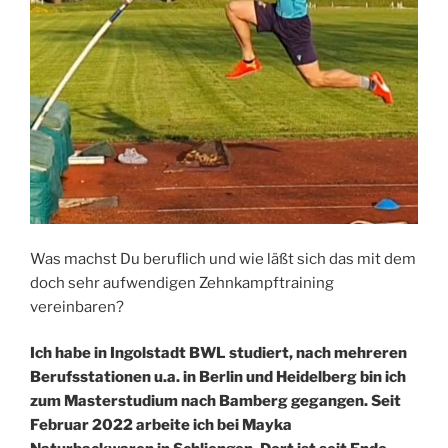
Was machst Du beruflich und wie läßt sich das mit dem
doch sehr aufwendigen Zehnkampftraining
vereinbaren?
Ich habe in Ingolstadt BWL studiert, nach mehreren
Berufsstationen u.a. in Berlin und Heidelberg bin ich
zum Masterstudium nach Bamberg gegangen. Seit
Februar 2022 arbeite ich bei Mayka