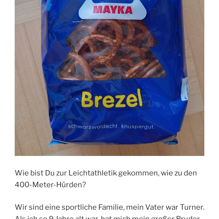
Wie bist Du zur Leichtathletik gekommen, wie zu den
400-Meter-Hürden?
Wir sind eine sportliche Familie, mein Vater war Turner.