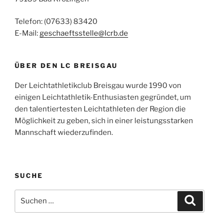
Telefon: (07633) 83420
E-Mail:
geschaeftsstelle@lcrb.de
ÜBER DEN LC BREISGAU
Der Leichtathletikclub Breisgau wurde 1990 von
einigen Leichtathletik-Enthusiasten gegründet, um
den talentiertesten Leichtathleten der Region die
Möglichkeit zu geben, sich in einer leistungsstarken
Mannschaft wiederzufinden.
SUCHE
Suchen
Suche
nach: