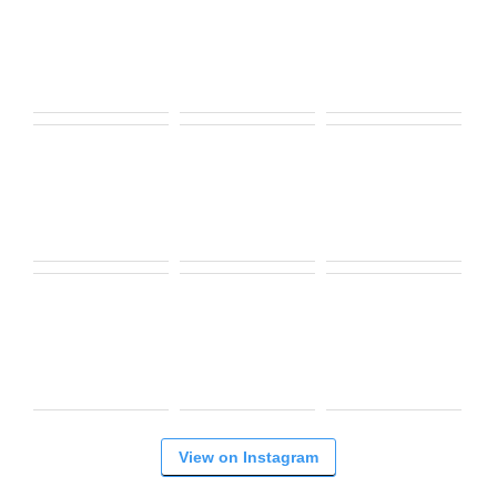
View on Instagram