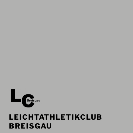
LEICHTATHLETIKCLUB
BREISGAU