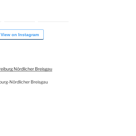
View on Instagram
burg-Nördlicher Breisgau