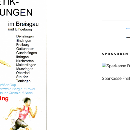
SPONSOREN
Sparkasse Frei