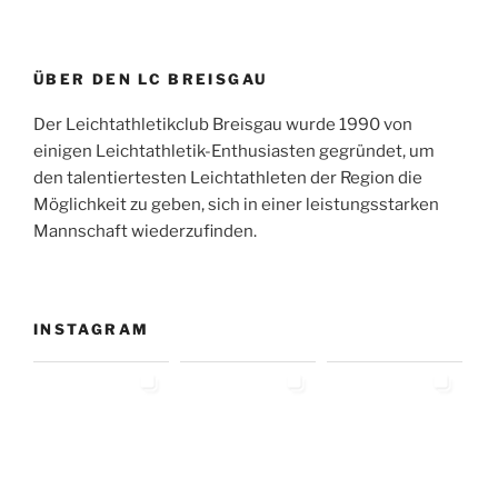
ÜBER DEN LC BREISGAU
Der Leichtathletikclub Breisgau wurde 1990 von
einigen Leichtathletik-Enthusiasten gegründet, um
den talentiertesten Leichtathleten der Region die
Möglichkeit zu geben, sich in einer leistungsstarken
Mannschaft wiederzufinden.
INSTAGRAM