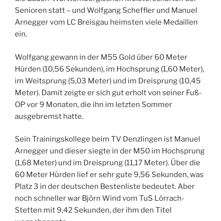
Senioren statt – und Wolfgang Scheffler und Manuel
Arnegger vom LC Breisgau heimsten viele Medaillen
ein.
Wolfgang gewann in der M55 Gold über 60 Meter
Hürden (10,56 Sekunden), im Hochsprung (1,60 Meter),
im Weitsprung (5,03 Meter) und im Dreisprung (10,45
Meter). Damit zeigte er sich gut erholt von seiner Fuß-
OP vor 9 Monaten, die ihn im letzten Sommer
ausgebremst hatte.
Sein Trainingskollege beim TV Denzlingen ist Manuel
Arnegger und dieser siegte in der M50 im Hochsprung
(1,68 Meter) und im Dreisprung (11,17 Meter). Über die
60 Meter Hürden lief er sehr gute 9,56 Sekunden, was
Platz 3 in der deutschen Bestenliste bedeutet. Aber
noch schneller war Björn Wind vom TuS Lörrach-
Stetten mit 9,42 Sekunden, der ihm den Titel