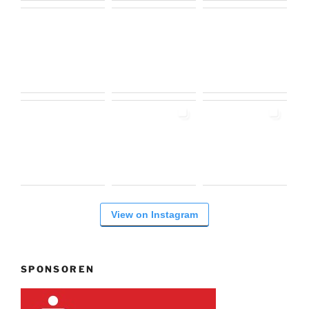
View on Instagram
SPONSOREN