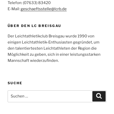
Telefon: (07633) 83420
E-Mail:
geschaeftsstelle@lcrb.de
ÜBER DEN LC BREISGAU
Der Leichtathletikclub Breisgau wurde 1990 von
einigen Leichtathletik-Enthusiasten gegründet, um
den talentiertesten Leichtathleten der Region die
Möglichkeit zu geben, sich in einer leistungsstarken
Mannschaft wiederzufinden.
SUCHE
Suchen
Suche
nach: